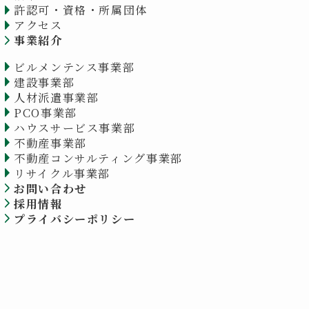
許認可・資格・所属団体
アクセス
事業紹介
ビルメンテンス事業部
建設事業部
人材派遣事業部
PCO事業部
ハウスサービス事業部
不動産事業部
不動産コンサルティング事業部
リサイクル事業部
お問い合わせ
採用情報
プライバシーポリシー