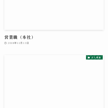
営業職（本社）
2018年11月13日
求人募集