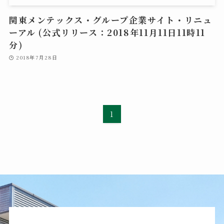
関東メンテックス・グループ企業サイト・リニュ
ーアル (公式リリース：2018年11月11日11時11
分)
2018年7月28日
1