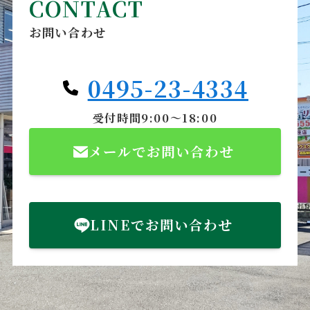
CONTACT
お問い合わせ
0495-23-4334
受付時間9:00～18:00
メールでお問い合わせ
LINEでお問い合わせ