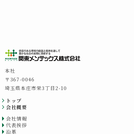
本社
〒367-0046
埼玉県本庄市栄3丁目2-10
トップ
会社概要
会社情報
代表挨拶
沿革