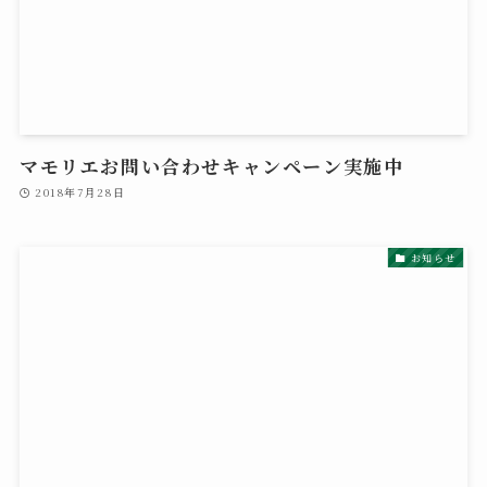
マモリエお問い合わせキャンペーン実施中
2018年7月28日
お知らせ