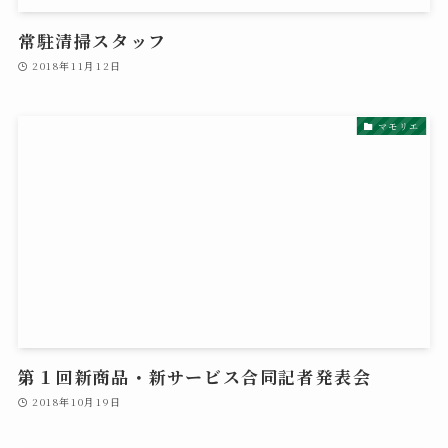
常駐清掃スタッフ
2018年11月12日
マモリエ
第１回新商品・新サービス合同記者発表会
2018年10月19日