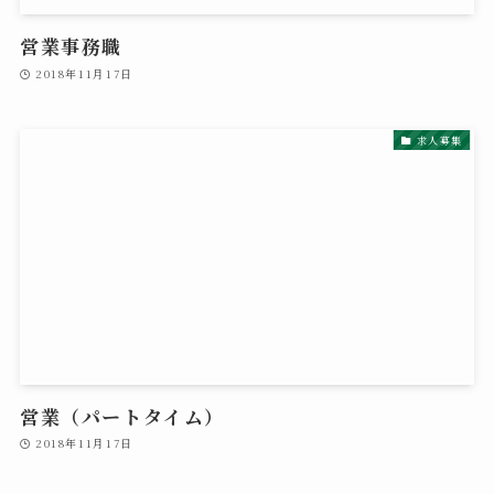
営業事務職
2018年11月17日
求人募集
営業（パートタイム）
2018年11月17日