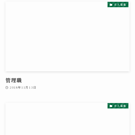
求人募集
管理職
2018年11月13日
求人募集