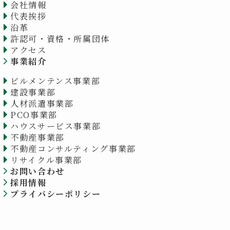
会社情報
代表挨拶
沿革
許認可・資格・所属団体
アクセス
事業紹介
ビルメンテンス事業部
建設事業部
人材派遣事業部
PCO事業部
ハウスサービス事業部
不動産事業部
不動産コンサルティング事業部
リサイクル事業部
お問い合わせ
採用情報
プライバシーポリシー