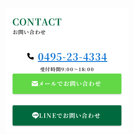
CONTACT
お問い合わせ
0495-23-4334
受付時間9:00～18:00
メールでお問い合わせ
LINEでお問い合わせ