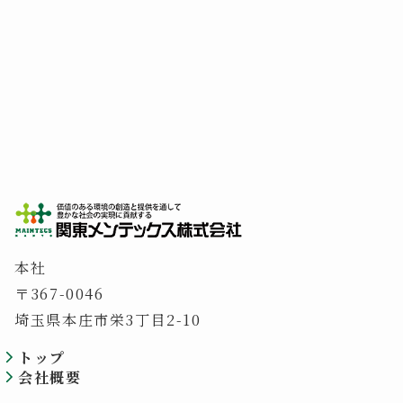
本社
〒367-0046
埼玉県本庄市栄3丁目2-10
トップ
会社概要