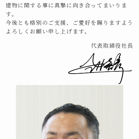
建物に関する事に真摯に向き合ってまいりま
す。
今後とも格別のご支援、ご愛好を賜りますよう
よろしくお願い申し上げます。
代表取締役社長