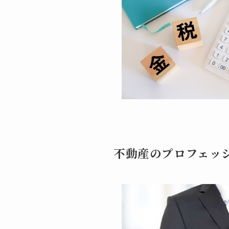
不動産のプロフェッ