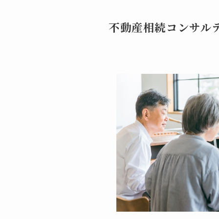
不動産相続コンサル