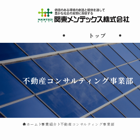
トップ
不動産コンサルティング事業部
ホーム
事業紹介
不動産コンサルティング事業部