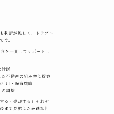
も判断が難しく、トラブル
です。
の内容を一貫してサポートし
状診断
した不動産の組み替え提案
産活用・保有戦略
との調整
する・売却する」それぞ
後まで見据えた最適な判