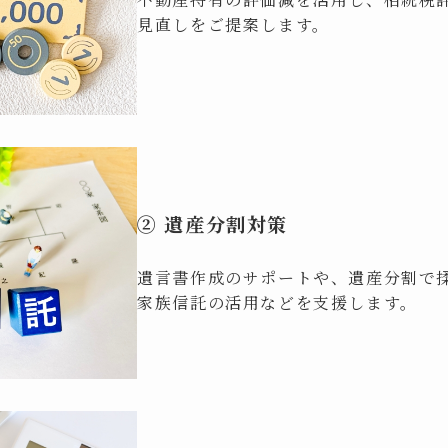
見直しをご提案します。
② 遺産分割対策
遺言書作成のサポートや、遺産分割で
家族信託の活用などを支援します。