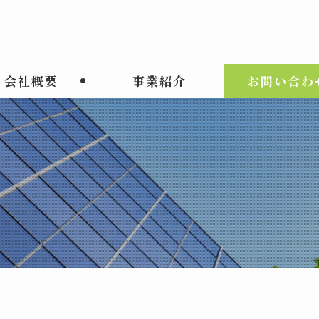
会社概要
事業紹介
お問い合わ