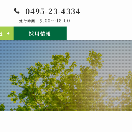
0495-23-4334
9:00～18:00
受付時間
せ
採用情報