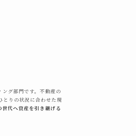
ィング部門です。不動産の
ひとりの状況に合わせた現
の世代へ資産を引き継げる