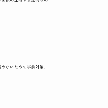
揉めないための事前対策、