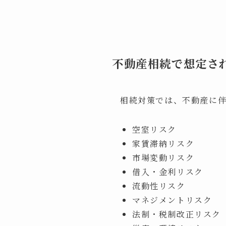
不動産相続で想定さ
相続対策では、不動産に
空室リスク
家賃滞納リスク
市場変動リスク
借入・金利リスク
流動性リスク
マネジメントリスク
法制・税制改正リスク