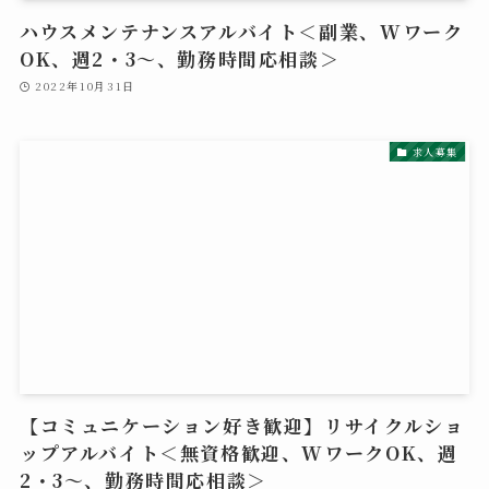
ハウスメンテナンスアルバイト＜副業、Wワーク
OK、週2・3～、勤務時間応相談＞
2022年10月31日
求人募集
【コミュニケーション好き歓迎】リサイクルショ
ップアルバイト＜無資格歓迎、WワークOK、週
2・3～、勤務時間応相談＞