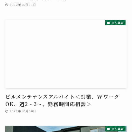
2022年10月31日
求人募集
ビルメンテナンスアルバイト＜副業、Wワーク
OK、週2・3～、勤務時間応相談＞
2022年10月30日
求人募集