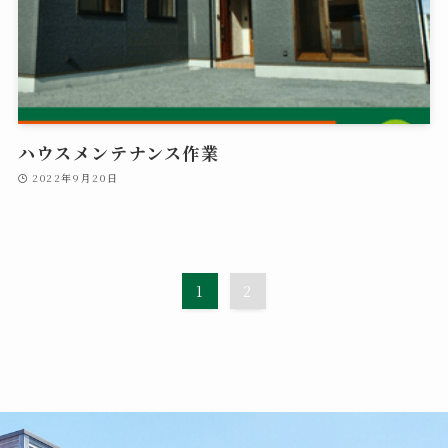
ハウスメンテナンス作業
2022年9月20日
1
2