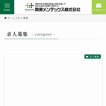
MENU
CONTACT
ホーム
求人募集
求人募集
– category –
求人募集