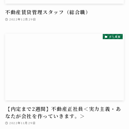
不動産賃貸管理スタッフ（総合職）
2022年12月29日
求人募集
【内定まで2週間】不動産正社員＜実力主義・あ
なたが会社を作っていきます。＞
2022年11月29日