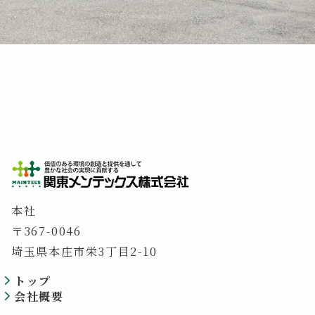
本社
〒367-0046
埼玉県本庄市栄3丁目2-10
トップ
会社概要