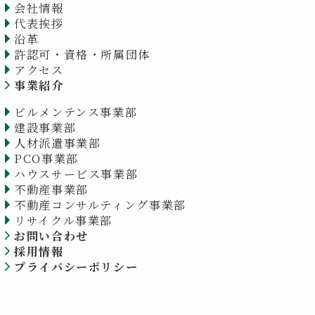
会社情報
代表挨拶
沿革
許認可・資格・所属団体
アクセス
事業紹介
ビルメンテンス事業部
建設事業部
人材派遣事業部
PCO事業部
ハウスサービス事業部
不動産事業部
不動産コンサルティング事業部
リサイクル事業部
お問い合わせ
採用情報
プライバシーポリシー