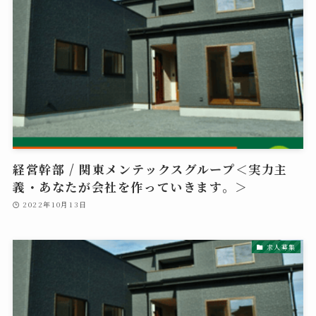
経営幹部 / 関東メンテックスグループ＜実力主
義・あなたが会社を作っていきます。＞
2022年10月13日
求人募集