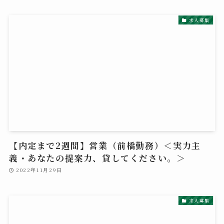
求人募集
【内定まで2週間】営業（前橋勤務）＜実力主
義・あなたの提案力、貸してください。＞
2022年11月29日
求人募集