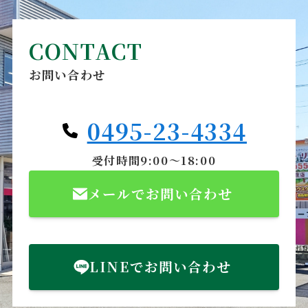
CONTACT
お問い合わせ
0495-23-4334
受付時間9:00～18:00
メールでお問い合わせ
LINEでお問い合わせ