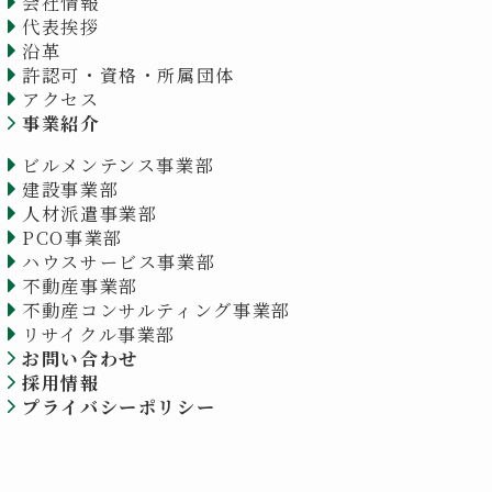
会社情報
代表挨拶
沿革
許認可・資格・所属団体
アクセス
事業紹介
ビルメンテンス事業部
建設事業部
人材派遣事業部
PCO事業部
ハウスサービス事業部
不動産事業部
不動産コンサルティング事業部
リサイクル事業部
お問い合わせ
採用情報
プライバシーポリシー