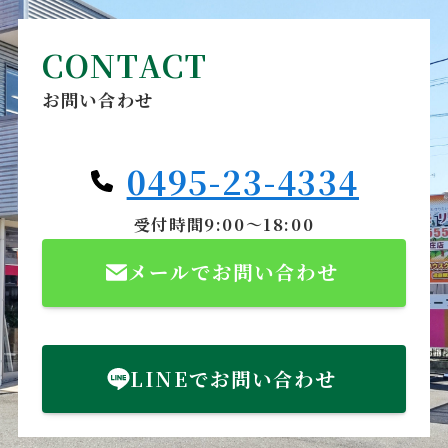
CONTACT
お問い合わせ
0495-23-4334
受付時間9:00～18:00
メールでお問い合わせ
LINEでお問い合わせ