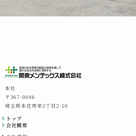
本社
〒367-0046
埼玉県本庄市栄3丁目2-10
トップ
会社概要